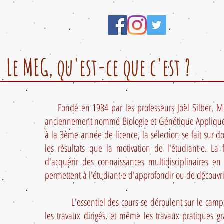
Le MEG, qu'est-ce que c'est ?
Fondé en 1984 par les professeurs Joël Silber, Mic
anciennement nommé Biologie et Génétique Appliquées,
à la 3ème année de licence, la sélection se fait sur d
les résultats que la motivation de l'étudiant·e. L
d'acquérir des connaissances multidisciplinaires en
permettent à l'étudiant·e d'approfondir ou de découv
L'essentiel des cours se déroulent sur le campus d
les travaux dirigés, et même les travaux pratiques gr